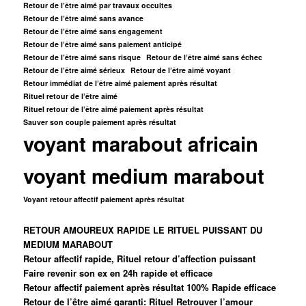
Retour de l’être aimé par travaux occultes
Retour de l’être aimé sans avance
Retour de l’être aimé sans engagement
Retour de l’être aimé sans paiement anticipé
Retour de l’être aimé sans risque
Retour de l’être aimé sans échec
Retour de l’être aimé sérieux
Retour de l’être aimé voyant
Retour immédiat de l’être aimé paiement après résultat
Rituel retour de l’être aimé
Rituel retour de l’être aimé paiement après résultat
Sauver son couple paiement après résultat
voyant marabout africain
voyant medium marabout
Voyant retour affectif paiement après résultat
RETOUR AMOUREUX RAPIDE LE RITUEL PUISSANT DU
MEDIUM MARABOUT
Retour affectif rapide, Rituel retour d’affection puissant
Faire revenir son ex en 24h rapide et efficace
Retour affectif paiement après résultat 100% Rapide efficace
Retour de l’être aimé garanti: Rituel Retrouver l’amour