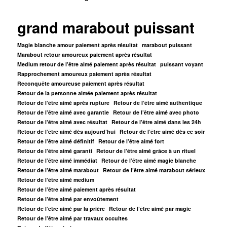
grand marabout puissant
Magie blanche amour paiement après résultat
marabout puissant
Marabout retour amoureux paiement après résultat
Medium retour de l’être aimé paiement après résultat
puissant voyant
Rapprochement amoureux paiement après résultat
Reconquête amoureuse paiement après résultat
Retour de la personne aimée paiement après résultat
Retour de l’être aimé après rupture
Retour de l’être aimé authentique
Retour de l’être aimé avec garantie
Retour de l’être aimé avec photo
Retour de l’être aimé avec résultat
Retour de l’être aimé dans les 24h
Retour de l’être aimé dès aujourd’hui
Retour de l’être aimé dès ce soir
Retour de l’être aimé définitif
Retour de l’être aimé fort
Retour de l’être aimé garanti
Retour de l’être aimé grâce à un rituel
Retour de l’être aimé immédiat
Retour de l’être aimé magie blanche
Retour de l’être aimé marabout
Retour de l’être aimé marabout sérieux
Retour de l’être aimé medium
Retour de l’être aimé paiement après résultat
Retour de l’être aimé par envoûtement
Retour de l’être aimé par la prière
Retour de l’être aimé par magie
Retour de l’être aimé par travaux occultes