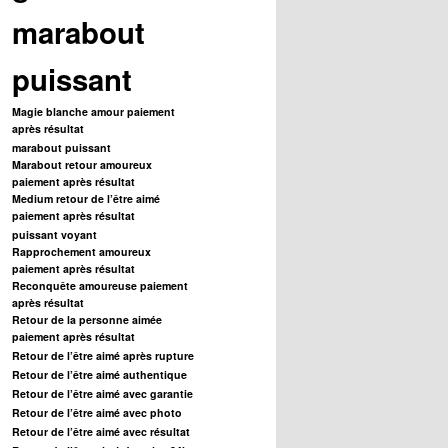
marabout
puissant
Magie blanche amour paiement
après résultat
marabout puissant
Marabout retour amoureux
paiement après résultat
Medium retour de l’être aimé
paiement après résultat
puissant voyant
Rapprochement amoureux
paiement après résultat
Reconquête amoureuse paiement
après résultat
Retour de la personne aimée
paiement après résultat
Retour de l’être aimé après rupture
Retour de l’être aimé authentique
Retour de l’être aimé avec garantie
Retour de l’être aimé avec photo
Retour de l’être aimé avec résultat