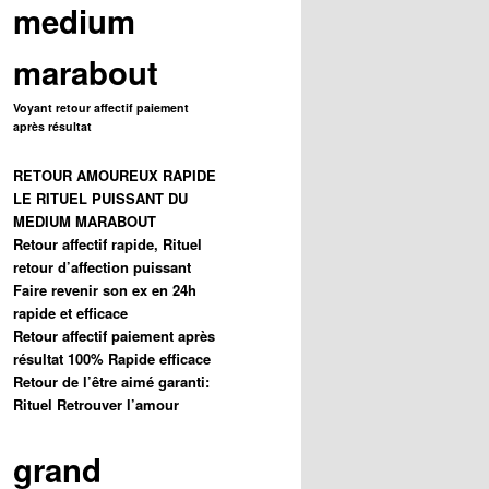
medium
marabout
Voyant retour affectif paiement
après résultat
RETOUR AMOUREUX RAPIDE
LE RITUEL PUISSANT DU
MEDIUM MARABOUT
Retour affectif rapide, Rituel
retour d’affection puissant
Faire revenir son ex en 24h
rapide et efficace
Retour affectif paiement après
résultat 100% Rapide efficace
Retour de l’être aimé garanti:
Rituel Retrouver l’amour
grand