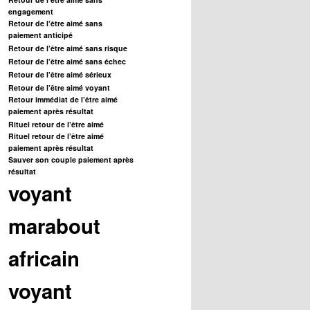
engagement
Retour de l’être aimé sans
paiement anticipé
Retour de l’être aimé sans risque
Retour de l’être aimé sans échec
Retour de l’être aimé sérieux
Retour de l’être aimé voyant
Retour immédiat de l’être aimé
paiement après résultat
Rituel retour de l’être aimé
Rituel retour de l’être aimé
paiement après résultat
Sauver son couple paiement après
résultat
voyant
marabout
africain
voyant