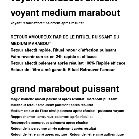
voyant medium marabout
Voyant retour affectif paiement après résultat
RETOUR AMOUREUX RAPIDE LE RITUEL PUISSANT DU
MEDIUM MARABOUT
Retour affectif rapide, Rituel retour d’affection puissant
Faire revenir son ex en 24h rapide et efficace
Retour affectif paiement après résultat 100% Rapide efficace
Retour de l’être aimé garanti: Rituel Retrouver l’amour
grand marabout puissant
Magie blanche amour paiement après résultat
marabout puissant
Marabout retour amoureux paiement après résultat
Medium retour de l’être aimé paiement après résultat
puissant voyant
Rapprochement amoureux paiement après résultat
Reconquête amoureuse paiement après résultat
Retour de la personne aimée paiement après résultat
Retour de l’être aimé après rupture
Retour de l’être aimé authentique