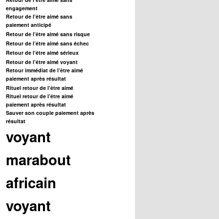
engagement
Retour de l’être aimé sans
paiement anticipé
Retour de l’être aimé sans risque
Retour de l’être aimé sans échec
Retour de l’être aimé sérieux
Retour de l’être aimé voyant
Retour immédiat de l’être aimé
paiement après résultat
Rituel retour de l’être aimé
Rituel retour de l’être aimé
paiement après résultat
Sauver son couple paiement après
résultat
voyant
marabout
africain
voyant