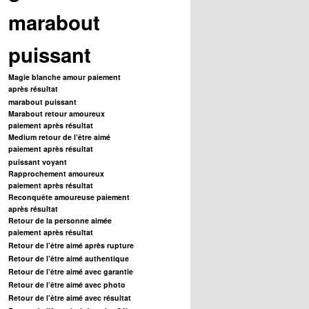
marabout
puissant
Magie blanche amour paiement
après résultat
marabout puissant
Marabout retour amoureux
paiement après résultat
Medium retour de l’être aimé
paiement après résultat
puissant voyant
Rapprochement amoureux
paiement après résultat
Reconquête amoureuse paiement
après résultat
Retour de la personne aimée
paiement après résultat
Retour de l’être aimé après rupture
Retour de l’être aimé authentique
Retour de l’être aimé avec garantie
Retour de l’être aimé avec photo
Retour de l’être aimé avec résultat