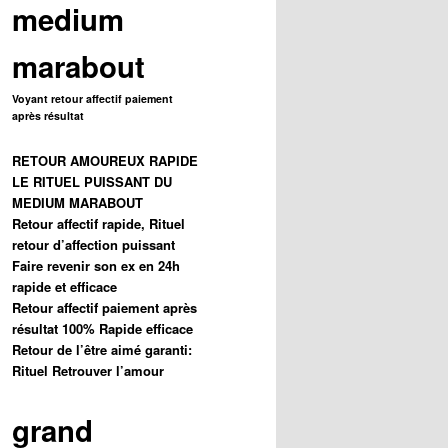
medium
marabout
Voyant retour affectif paiement
après résultat
RETOUR AMOUREUX RAPIDE
LE RITUEL PUISSANT DU
MEDIUM MARABOUT
Retour affectif rapide, Rituel
retour d’affection puissant
Faire revenir son ex en 24h
rapide et efficace
Retour affectif paiement après
résultat 100% Rapide efficace
Retour de l’être aimé garanti:
Rituel Retrouver l’amour
grand