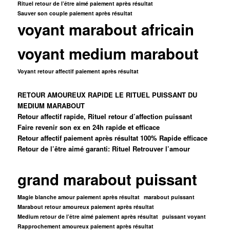
Rituel retour de l’être aimé paiement après résultat
Sauver son couple paiement après résultat
voyant marabout africain
voyant medium marabout
Voyant retour affectif paiement après résultat
RETOUR AMOUREUX RAPIDE LE RITUEL PUISSANT DU
MEDIUM MARABOUT
Retour affectif rapide, Rituel retour d’affection puissant
Faire revenir son ex en 24h rapide et efficace
Retour affectif paiement après résultat 100% Rapide efficace
Retour de l’être aimé garanti: Rituel Retrouver l’amour
grand marabout puissant
Magie blanche amour paiement après résultat
marabout puissant
Marabout retour amoureux paiement après résultat
Medium retour de l’être aimé paiement après résultat
puissant voyant
Rapprochement amoureux paiement après résultat