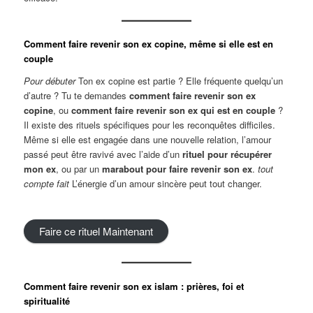
Comment faire revenir son ex copine, même si elle est en
couple
Pour débuter
Ton ex copine est partie ? Elle fréquente quelqu’un
d’autre ? Tu te demandes
comment faire revenir son ex
copine
, ou
comment faire revenir son ex qui est en couple
?
Il existe des rituels spécifiques pour les reconquêtes difficiles.
Même si elle est engagée dans une nouvelle relation, l’amour
passé peut être ravivé avec l’aide d’un
rituel pour récupérer
mon ex
, ou par un
marabout pour faire revenir son ex
.
tout
compte fait
L’énergie d’un amour sincère peut tout changer.
Faire ce rituel Maintenant
Comment faire revenir son ex islam : prières, foi et
spiritualité