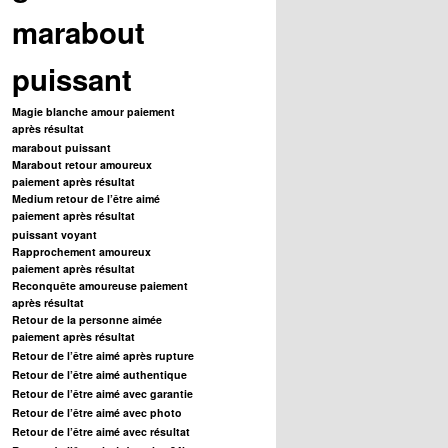
marabout
puissant
Magie blanche amour paiement
après résultat
marabout puissant
Marabout retour amoureux
paiement après résultat
Medium retour de l’être aimé
paiement après résultat
puissant voyant
Rapprochement amoureux
paiement après résultat
Reconquête amoureuse paiement
après résultat
Retour de la personne aimée
paiement après résultat
Retour de l’être aimé après rupture
Retour de l’être aimé authentique
Retour de l’être aimé avec garantie
Retour de l’être aimé avec photo
Retour de l’être aimé avec résultat