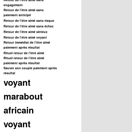
engagement
Retour de l’être aimé sans
paiement anticipé
Retour de l’être aimé sans risque
Retour de l’être aimé sans échec
Retour de l’être aimé sérieux
Retour de l’être aimé voyant
Retour immédiat de l’être aimé
paiement après résultat
Rituel retour de l’être aimé
Rituel retour de l’être aimé
paiement après résultat
Sauver son couple paiement après
résultat
voyant
marabout
africain
voyant