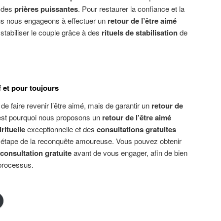
 des
prières puissantes
. Pour restaurer la confiance et la
Nous nous engageons à effectuer un
retour de l’être aimé
 stabiliser le couple grâce à des
rituels de stabilisation
de
f et pour toujours
 de faire revenir l’être aimé, mais de garantir un
retour de
est pourquoi nous proposons un
retour de l’être aimé
rituelle
exceptionnelle et des
consultations gratuites
 étape de la reconquête amoureuse. Vous pouvez obtenir
 consultation gratuite
avant de vous engager, afin de bien
processus.