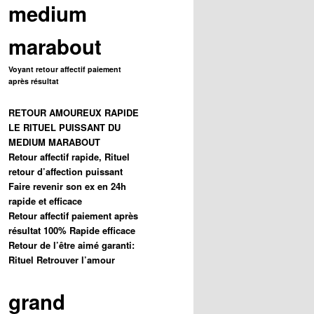
medium
marabout
Voyant retour affectif paiement
après résultat
RETOUR AMOUREUX RAPIDE
LE RITUEL PUISSANT DU
MEDIUM MARABOUT
Retour affectif rapide, Rituel
retour d’affection puissant
Faire revenir son ex en 24h
rapide et efficace
Retour affectif paiement après
résultat 100% Rapide efficace
Retour de l’être aimé garanti:
Rituel Retrouver l’amour
grand