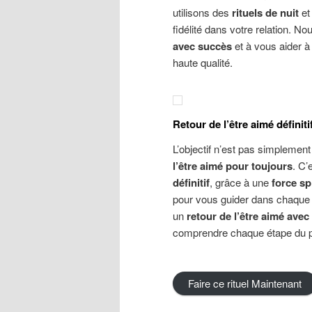
utilisons des
rituels de nuit
et
fidélité dans votre relation. 
avec succès
et à vous aider à
haute qualité.
Retour de l’être aimé définiti
L’objectif n’est pas simplement
l’être aimé pour toujours
. C’
définitif
, grâce à une
force spi
pour vous guider dans chaque
un
retour de l’être aimé avec
comprendre chaque étape du 
Faire ce rituel Maintenant