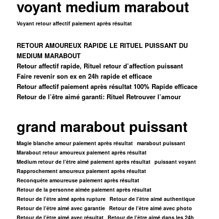
voyant medium marabout
Voyant retour affectif paiement après résultat
RETOUR AMOUREUX RAPIDE LE RITUEL PUISSANT DU
MEDIUM MARABOUT
Retour affectif rapide, Rituel retour d’affection puissant
Faire revenir son ex en 24h rapide et efficace
Retour affectif paiement après résultat 100% Rapide efficace
Retour de l’être aimé garanti: Rituel Retrouver l’amour
grand marabout puissant
Magie blanche amour paiement après résultat
marabout puissant
Marabout retour amoureux paiement après résultat
Medium retour de l’être aimé paiement après résultat
puissant voyant
Rapprochement amoureux paiement après résultat
Reconquête amoureuse paiement après résultat
Retour de la personne aimée paiement après résultat
Retour de l’être aimé après rupture
Retour de l’être aimé authentique
Retour de l’être aimé avec garantie
Retour de l’être aimé avec photo
Retour de l’être aimé avec résultat
Retour de l’être aimé dans les 24h