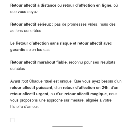
Retour affectif à distance
ou
retour d’affection en ligne
, où
que vous soyez
Retour affectif sérieux
: pas de promesses vides, mais des
actions concrètes
Le
Retour d’affection sans risque
et
retour affectif avec
garantie
selon les cas
Retour affectif marabout fiable
, reconnu pour ses résultats
durables
Avant tout
Chaque rituel est unique. Que vous ayez besoin d’un
retour affectif puissant
, d’un
retour d’affection en 24h
, d’un
retour affectif urgent
, ou d’un
retour affectif magique
, nous
vous proposons une approche sur mesure, alignée à votre
histoire d’amour.