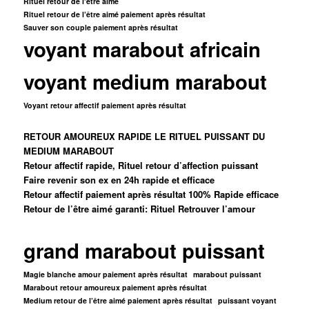
Rituel retour de l’être aimé
Rituel retour de l’être aimé paiement après résultat
Sauver son couple paiement après résultat
voyant marabout africain
voyant medium marabout
Voyant retour affectif paiement après résultat
RETOUR AMOUREUX RAPIDE LE RITUEL PUISSANT DU
MEDIUM MARABOUT
Retour affectif rapide, Rituel retour d’affection puissant
Faire revenir son ex en 24h rapide et efficace
Retour affectif paiement après résultat 100% Rapide efficace
Retour de l’être aimé garanti: Rituel Retrouver l’amour
grand marabout puissant
Magie blanche amour paiement après résultat
marabout puissant
Marabout retour amoureux paiement après résultat
Medium retour de l’être aimé paiement après résultat
puissant voyant