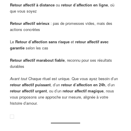
Retour affectif à distance
ou
retour d’affection en ligne
, où
que vous soyez
Retour affectif sérieux
: pas de promesses vides, mais des
actions concrètes
Le
Retour d’affection sans risque
et
retour affectif avec
garantie
selon les cas
Retour affectif marabout fiable
, reconnu pour ses résultats
durables
Avant tout
Chaque rituel est unique. Que vous ayez besoin d’un
retour affectif puissant
, d’un
retour d’affection en 24h
, d’un
retour affectif urgent
, ou d’un
retour affectif magique
, nous
vous proposons une approche sur mesure, alignée à votre
histoire d’amour.