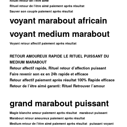
Rituel retour de l’être aimé
Rituel retour de l’être aimé paiement après résultat
Sauver son couple paiement après résultat
voyant marabout africain
voyant medium marabout
Voyant retour affectif paiement après résultat
RETOUR AMOUREUX RAPIDE LE RITUEL PUISSANT DU
MEDIUM MARABOUT
Retour affectif rapide, Rituel retour d’affection puissant
Faire revenir son ex en 24h rapide et efficace
Retour affectif paiement après résultat 100% Rapide efficace
Retour de l’être aimé garanti: Rituel Retrouver l’amour
grand marabout puissant
Magie blanche amour paiement après résultat
marabout puissant
Marabout retour amoureux paiement après résultat
Medium retour de l’être aimé paiement après résultat
puissant voyant